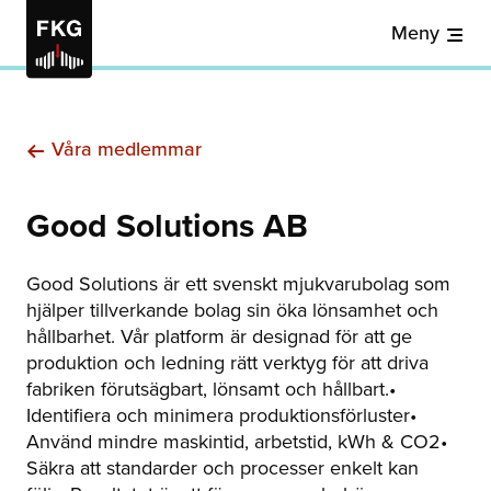
Meny
Våra medlemmar
Good Solutions AB
Good Solutions är ett svenskt mjukvarubolag som
hjälper tillverkande bolag sin öka lönsamhet och
hållbarhet. Vår platform är designad för att ge
produktion och ledning rätt verktyg för att driva
fabriken förutsägbart, lönsamt och hållbart.•
Identifiera och minimera produktionsförluster•
Använd mindre maskintid, arbetstid, kWh & CO2•
Säkra att standarder och processer enkelt kan