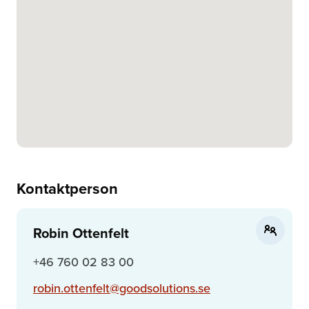
Kontaktperson
Robin Ottenfelt
+46 760 02 83 00
robin.ottenfelt@goodsolutions.se