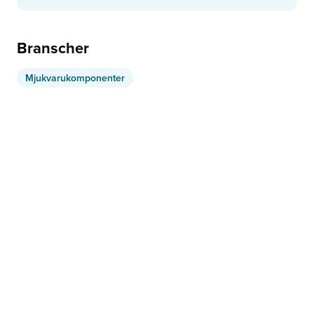
Branscher
Mjukvarukomponenter