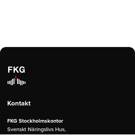
Kontakt
FKG Stockholmskontor
Svenskt Näringslivs Hus,