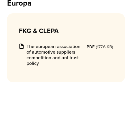
Europa
FKG & CLEPA
The european association
PDF
(177.6 KB)
of automotive suppliers
competition and antitrust
policy