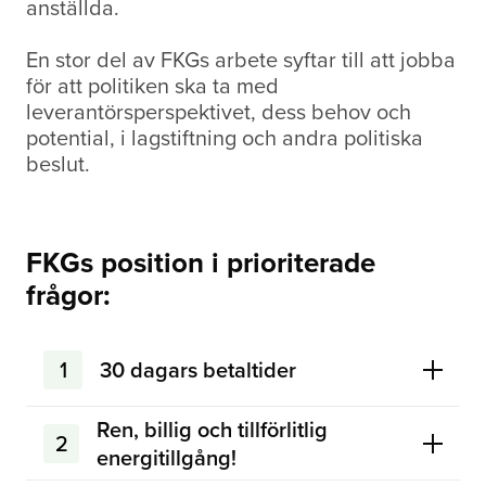
anställda.
En stor del av FKGs arbete syftar till att jobba
för att politiken ska ta med
leverantörsperspektivet, dess behov och
potential, i lagstiftning och andra politiska
beslut.
FKGs position i prioriterade
frågor:
1
30 dagars betaltider
Ren, billig och tillförlitlig
2
energitillgång!