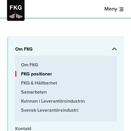
Meny
Om FKG
Om FKG
FKG positioner
FKG & Hållbarhet
Samarbeten
Kvinnan i Leverantörsindustrin
Svensk Leverantörsindustri
Kontakt