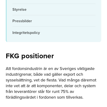
Styrelse
Pressbilder
Integritetspolicy
FKG positioner
Att fordonsindustrin är en av Sveriges viktigaste
industrigrenar, både vad gäller export och
sysselsättning, vet de flesta. Vad många däremot
inte vet att är att komponenter, delar och system
från leverantörer står för runt 75% av
förädlingsvärdet i fordonen som tillverkas.