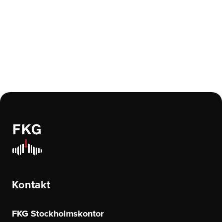
Kontakt
FKG Stockholmskontor