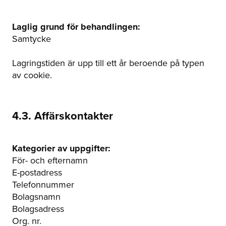
Laglig grund för behandlingen:
Samtycke
Lagringstiden är upp till ett år beroende på typen
av cookie.
4.3. Affärskontakter
Kategorier av uppgifter:
För- och efternamn
E-postadress
Telefonnummer
Bolagsnamn
Bolagsadress
Org. nr.