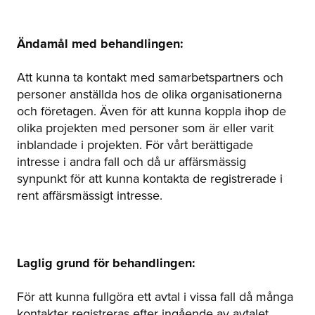
Ändamål med behandlingen:
Att kunna ta kontakt med samarbetspartners och
personer anställda hos de olika organisationerna
och företagen. Även för att kunna koppla ihop de
olika projekten med personer som är eller varit
inblandade i projekten. För vårt berättigade
intresse i andra fall och då ur affärsmässig
synpunkt för att kunna kontakta de registrerade i
rent affärsmässigt intresse.
Laglig grund för behandlingen:
För att kunna fullgöra ett avtal i vissa fall då många
kontakter registreras efter ingående av avtalet.