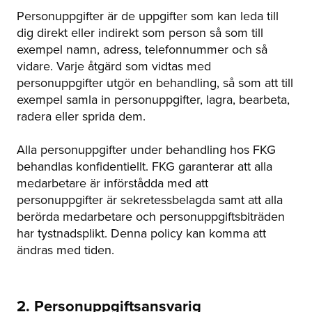
Personuppgifter är de uppgifter som kan leda till
dig direkt eller indirekt som person så som till
exempel namn, adress, telefonnummer och så
vidare. Varje åtgärd som vidtas med
personuppgifter utgör en behandling, så som att till
exempel samla in personuppgifter, lagra, bearbeta,
radera eller sprida dem.
Alla personuppgifter under behandling hos FKG
behandlas konfidentiellt. FKG garanterar att alla
medarbetare är införstådda med att
personuppgifter är sekretessbelagda samt att alla
berörda medarbetare och personuppgiftsbiträden
har tystnadsplikt. Denna policy kan komma att
ändras med tiden.
2. Personuppgiftsansvarig