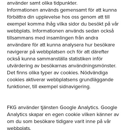
använder samt olika tidpunkter.
Informationen används gemensamt för att kunna
förbättra din upplevelse hos oss genom att till
exempel komma ihåg vilka sidor du besökt på vår
webbplats. Informationen används sedan också
tillsammans med insamlingen från andra
användare för att kunna analysera hur besökare
navigerar på webbplatsen och för att därefter
också kunna sammanställa statistiken inför
utvärdering av besökarnas användningsmönster.
Det finns olika typer av cookies. Nödvändiga
cookies aktiverar webbplatsens grundläggande
funktioner, till exempel sidnavigering.
FKG använder tjänsten Google Analytics. Google
Analytics skapar en egen cookie vilken känner av
om du som besökare tidigare varit inne på vår
webbplats.