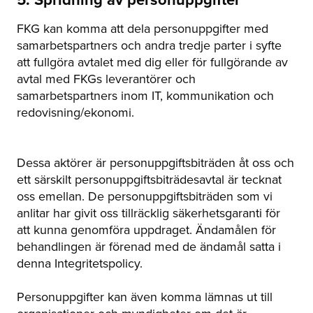
FKG kan komma att dela personuppgifter med
samarbetspartners och andra tredje parter i syfte
att fullgöra avtalet med dig eller för fullgörande av
avtal med FKGs leverantörer och
samarbetspartners inom IT, kommunikation och
redovisning/ekonomi.
Dessa aktörer är personuppgiftsbiträden åt oss och
ett särskilt personuppgiftsbiträdesavtal är tecknat
oss emellan. De personuppgiftsbiträden som vi
anlitar har givit oss tillräcklig säkerhetsgaranti för
att kunna genomföra uppdraget. Ändamålen för
behandlingen är förenad med de ändamål satta i
denna Integritetspolicy.
Personuppgifter kan även komma lämnas ut till