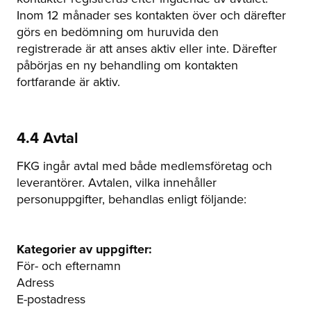
Inom 12 månader ses kontakten över och därefter
görs en bedömning om huruvida den
registrerade är att anses aktiv eller inte. Därefter
påbörjas en ny behandling om kontakten
fortfarande är aktiv.
4.4 Avtal
FKG ingår avtal med både medlemsföretag och
leverantörer. Avtalen, vilka innehåller
personuppgifter, behandlas enligt följande:
Kategorier av uppgifter:
För- och efternamn
Adress
E-postadress