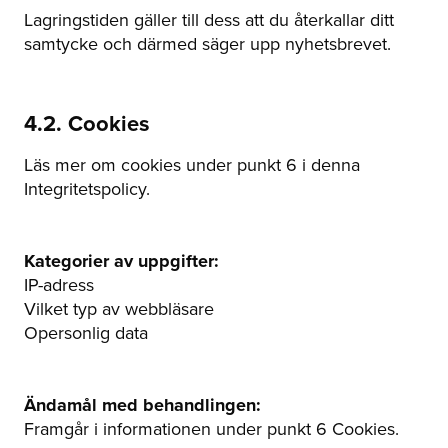
Lagringstiden gäller till dess att du återkallar ditt
samtycke och därmed säger upp nyhetsbrevet.
4.2. Cookies
Läs mer om cookies under punkt 6 i denna
Integritetspolicy.
Kategorier av uppgifter:
IP-adress
Vilket typ av webbläsare
Opersonlig data
Ändamål med behandlingen:
Framgår i informationen under punkt 6 Cookies.