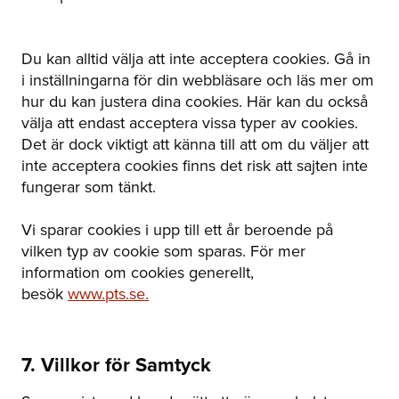
Du kan alltid välja att inte acceptera cookies. Gå in
i inställningarna för din webbläsare och läs mer om
hur du kan justera dina cookies. Här kan du också
välja att endast acceptera vissa typer av cookies.
Det är dock viktigt att känna till att om du väljer att
inte acceptera cookies finns det risk att sajten inte
fungerar som tänkt.
Vi sparar cookies i upp till ett år beroende på
vilken typ av cookie som sparas. För mer
information om cookies generellt,
besök
www.pts.se.
7. Villkor för Samtyck