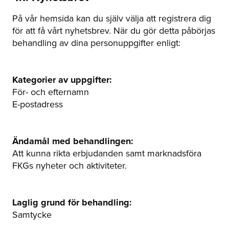
På vår hemsida kan du själv välja att registrera dig
för att få vårt nyhetsbrev. När du gör detta påbörjas
behandling av dina personuppgifter enligt:
Kategorier av uppgifter:
För- och efternamn
E-postadress
Ändamål med behandlingen:
Att kunna rikta erbjudanden samt marknadsföra
FKGs nyheter och aktiviteter.
Laglig grund för behandling:
Samtycke