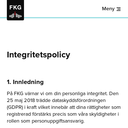
Meny
Integritetspolicy
1. Innledning
På FKG värnar vi om din personliga integritet. Den
25 maj 2018 trädde dataskyddsförordningen
(GDPR) i kraft vilket innebär att dina rättigheter som
registrerad förstärks precis som våra skyldigheter i
rollen som personuppgiftsansvarig.