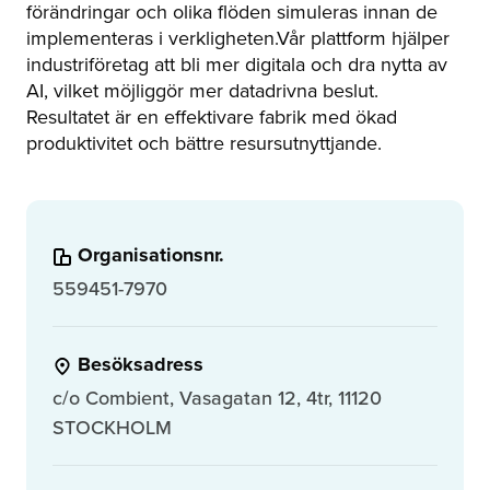
förändringar och olika flöden simuleras innan de
implementeras i verkligheten.Vår plattform hjälper
industriföretag att bli mer digitala och dra nytta av
AI, vilket möjliggör mer datadrivna beslut.
Resultatet är en effektivare fabrik med ökad
produktivitet och bättre resursutnyttjande.
Organisationsnr.
559451-7970
Besöksadress
c/o Combient, Vasagatan 12, 4tr, 11120
STOCKHOLM