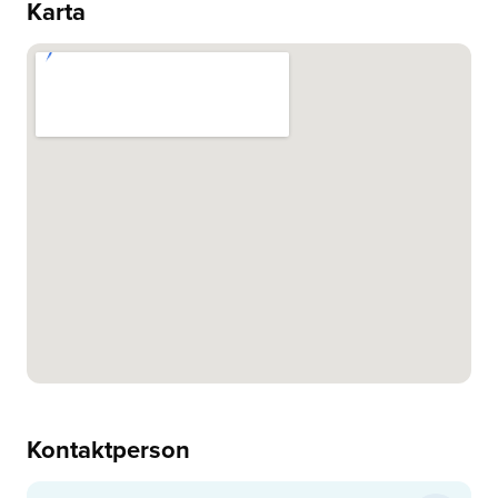
Karta
Kontaktperson