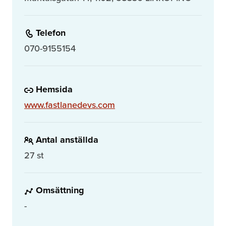
Telefon
070-9155154
Hemsida
www.fastlanedevs.com
Antal anställda
27 st
Omsättning
-