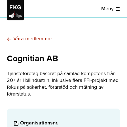
Meny
Våra medlemmar
Cognitian AB
Tjänsteföretag baserat på samlad kompetens från
20+ år i bilindustrin, inklusive flera FFI-projekt med
fokus på säkerhet, förarstöd och mätning av
förarstatus.
Organisationsnr.