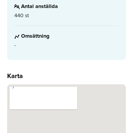
Antal anställda
440 st
Omsättning
-
Karta