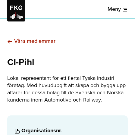
Meny
Våra medlemmar
CI-Pihl
Lokal representant för ett flertal Tyska industri
företag. Med huvudupgift att skapa och bygga upp
affärer för dessa bolag till de Svenska och Norska
kunderna inom Automotive och Railway.
Organisationsnr.