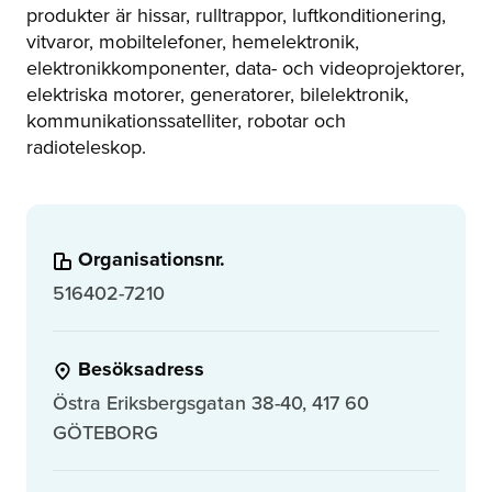
produkter är hissar, rulltrappor, luftkonditionering,
vitvaror, mobiltelefoner, hemelektronik,
elektronikkomponenter, data- och videoprojektorer,
elektriska motorer, generatorer, bilelektronik,
kommunikationssatelliter, robotar och
radioteleskop.
Organisationsnr.
516402-7210
Besöksadress
Östra Eriksbergsgatan 38-40, 417 60
GÖTEBORG