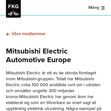
Meny
Våra medlemmar
Mitsubishi Electric
Automotive Europe
Mitsubishi Electric är ett av de största företaget
inom Mitsubishi-gruppen. Totalt har Mitsubishi
Electric cirka 100 000 anställda runt om i världen
och omsätter ungefär 300 miljarder
kronor.Mitsubishi Electric har genom åren har
etablerat sig som en tillverkare av snart sagt all
upptänklig elektrisk utrustning. Några exempel på