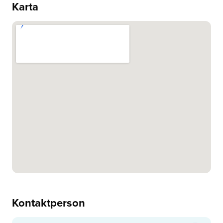
Karta
Kontaktperson