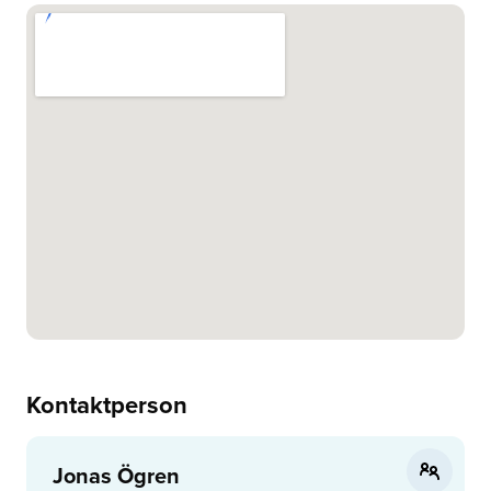
Kontaktperson
Jonas Ögren