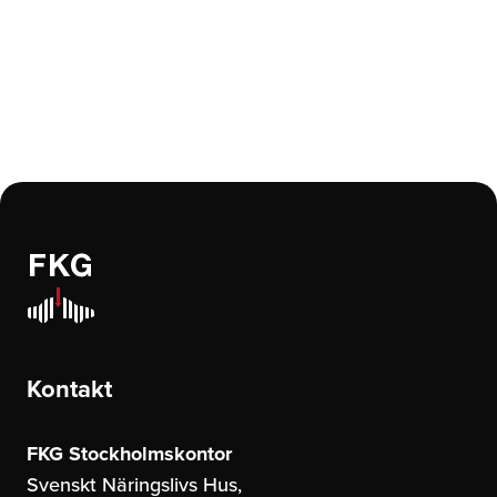
Kontakt
FKG Stockholmskontor
Svenskt Näringslivs Hus,