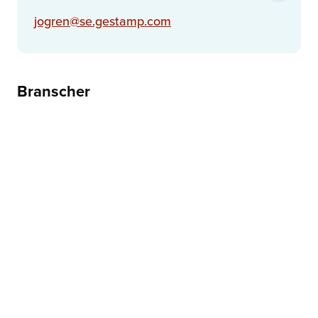
jogren@se.gestamp.com
Branscher