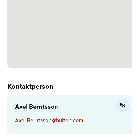
Kontaktperson
Axel Berntsson
Axel.Berntsson@bulten.com