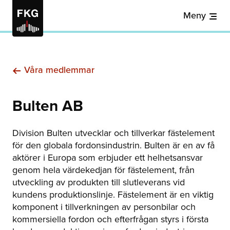
Meny
Våra medlemmar
Bulten AB
Division Bulten utvecklar och tillverkar fästelement
för den globala fordonsindustrin. Bulten är en av få
aktörer i Europa som erbjuder ett helhetsansvar
genom hela värdekedjan för fästelement, från
utveckling av produkten till slutleverans vid
kundens produktionslinje. Fästelement är en viktig
komponent i tillverkningen av personbilar och
kommersiella fordon och efterfrågan styrs i första