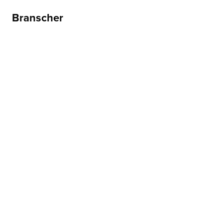
Branscher