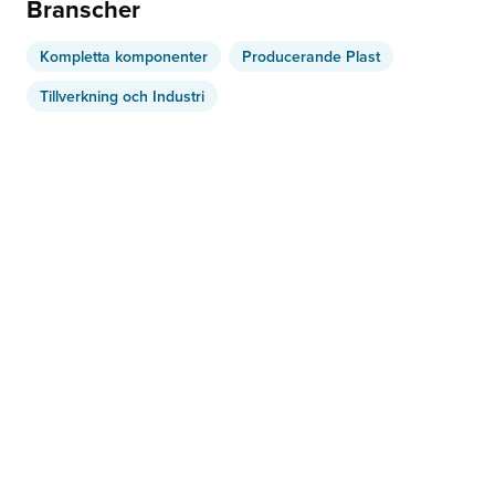
Branscher
Kompletta komponenter
Producerande Plast
Tillverkning och Industri