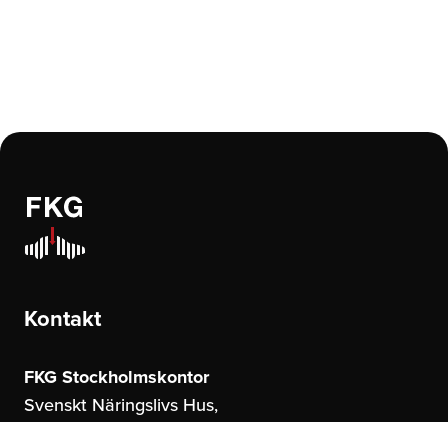
Kontakt
FKG Stockholmskontor
Svenskt Näringslivs Hus,
Storgatan 19