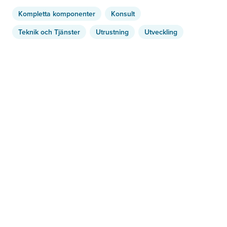
Kompletta komponenter
Konsult
Teknik och Tjänster
Utrustning
Utveckling