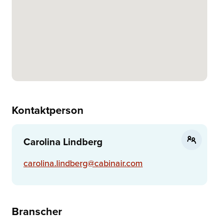
Kontaktperson
Carolina Lindberg
carolina.lindberg@cabinair.com
Branscher