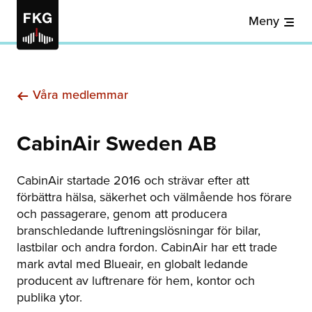
Meny
Våra medlemmar
CabinAir Sweden AB
CabinAir startade 2016 och strävar efter att
förbättra hälsa, säkerhet och välmående hos förare
och passagerare, genom att producera
branschledande luftreningslösningar för bilar,
lastbilar och andra fordon. CabinAir har ett trade
mark avtal med Blueair, en globalt ledande
producent av luftrenare för hem, kontor och
publika ytor.