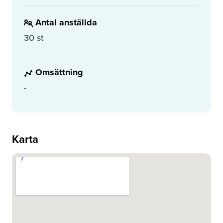
Antal anställda
30 st
Omsättning
-
Karta