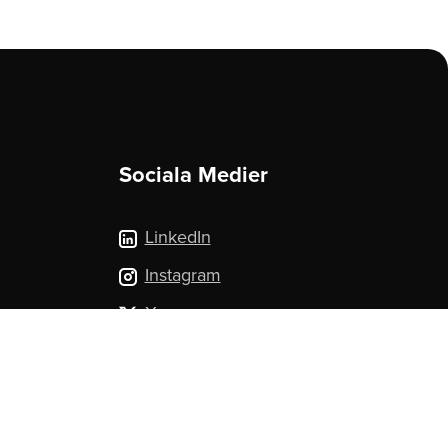
Sociala Medier
LinkedIn
Instagram
X.com