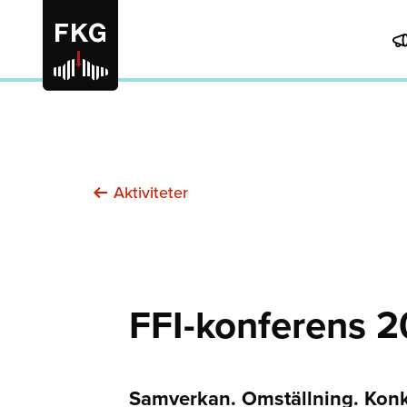
Aktiviteter