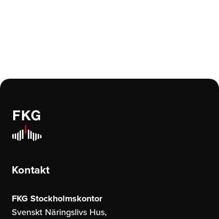
Kontakt
FKG Stockholmskontor
Svenskt Näringslivs Hus,