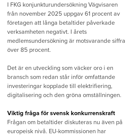
I FKG konjunkturundersökning Vägvisaren
från november 2025 uppgav 61 procent av
företagen att långa betaltider påverkade
verksamheten negativt. I årets
medlemsundersökning är motsvarande siffra
över 85 procent.
Det är en utveckling som väcker oro i en
bransch som redan står inför omfattande
investeringar kopplade till elektrifiering,
digitalisering och den gröna omställningen.
Viktig fråga för svensk konkurrenskraft
Frågan om betaltider diskuteras nu även på
europeisk nivå. EU-kommissionen har