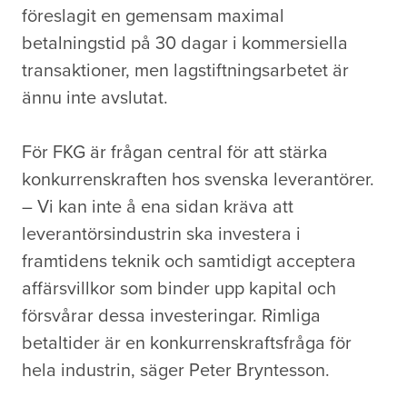
föreslagit en gemensam maximal
betalningstid på 30 dagar i kommersiella
transaktioner, men lagstiftningsarbetet är
ännu inte avslutat.
För FKG är frågan central för att stärka
konkurrenskraften hos svenska leverantörer.
– Vi kan inte å ena sidan kräva att
leverantörsindustrin ska investera i
framtidens teknik och samtidigt acceptera
affärsvillkor som binder upp kapital och
försvårar dessa investeringar. Rimliga
betaltider är en konkurrenskraftsfråga för
hela industrin, säger Peter Bryntesson.