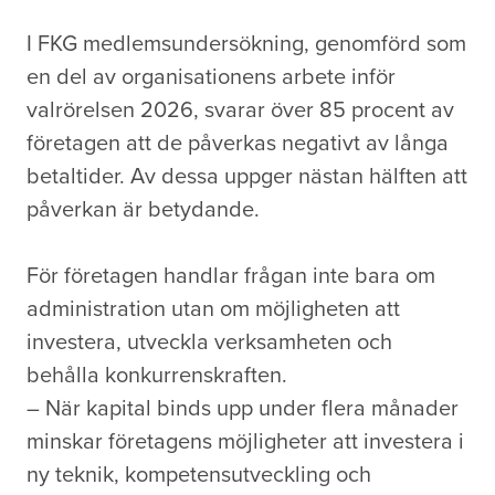
I FKG medlemsundersökning, genomförd som
en del av organisationens arbete inför
valrörelsen 2026, svarar över 85 procent av
företagen att de påverkas negativt av långa
betaltider. Av dessa uppger nästan hälften att
påverkan är betydande.
För företagen handlar frågan inte bara om
administration utan om möjligheten att
investera, utveckla verksamheten och
behålla konkurrenskraften.
– När kapital binds upp under flera månader
minskar företagens möjligheter att investera i
ny teknik, kompetensutveckling och