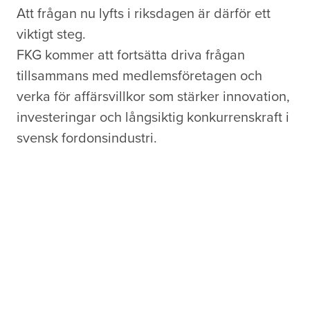
Att frågan nu lyfts i riksdagen är därför ett
viktigt steg.
FKG kommer att fortsätta driva frågan
tillsammans med medlemsföretagen och
verka för affärsvillkor som stärker innovation,
investeringar och långsiktig konkurrenskraft i
svensk fordonsindustri.