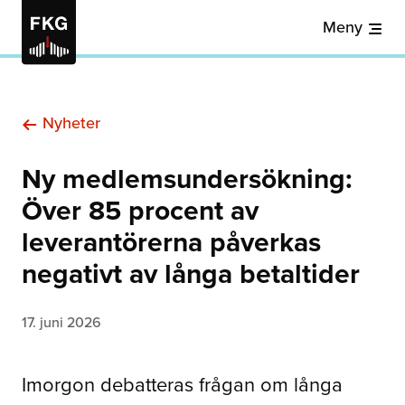
Meny
Nyheter
Ny medlemsundersökning:
Över 85 procent av
leverantörerna påverkas
negativt av långa betaltider
17. juni 2026
Imorgon debatteras frågan om långa