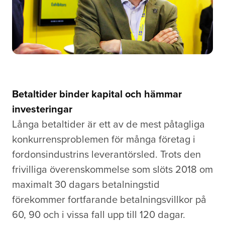
Betaltider binder kapital och hämmar
investeringar
Långa betaltider är ett av de mest påtagliga
konkurrensproblemen för många företag i
fordonsindustrins leverantörsled. Trots den
frivilliga överenskommelse som slöts 2018 om
maximalt 30 dagars betalningstid
förekommer fortfarande betalningsvillkor på
60, 90 och i vissa fall upp till 120 dagar.