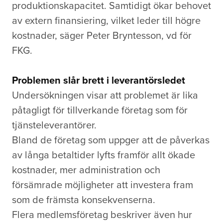
produktionskapacitet. Samtidigt ökar behovet
av extern finansiering, vilket leder till högre
kostnader, säger Peter Bryntesson, vd för
FKG.
Problemen slår brett i leverantörsledet
Undersökningen visar att problemet är lika
påtagligt för tillverkande företag som för
tjänsteleverantörer.
Bland de företag som uppger att de påverkas
av långa betaltider lyfts framför allt ökade
kostnader, mer administration och
försämrade möjligheter att investera fram
som de främsta konsekvenserna.
Flera medlemsföretag beskriver även hur