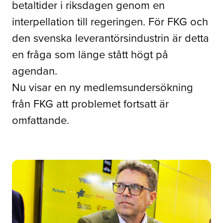
betaltider i riksdagen genom en
interpellation till regeringen. För FKG och
den svenska leverantörsindustrin är detta
en fråga som länge stått högt på
agendan.
Nu visar en ny medlemsundersökning
från FKG att problemet fortsatt är
omfattande.