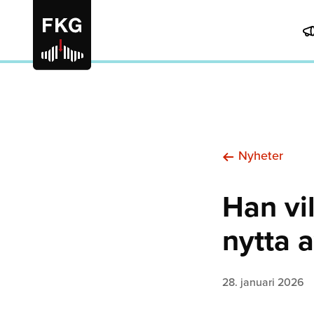
Nyheter
Han vil
nytta 
28. januari 2026