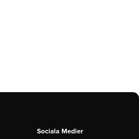
Sociala Medier