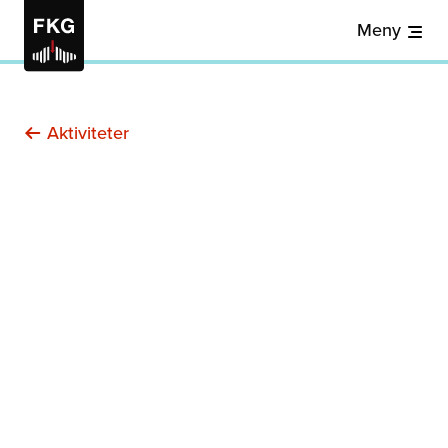
Meny
Aktiviteter