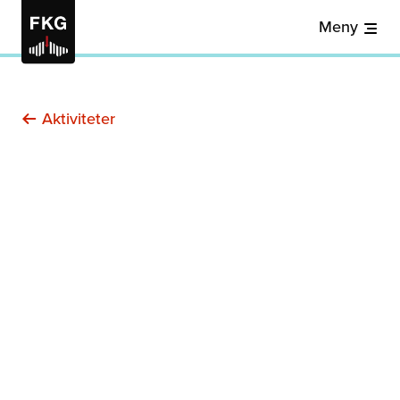
Meny
Aktiviteter