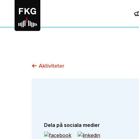
Aktiviteter