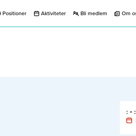
Positioner
Aktiviteter
Bli medlem
Om o