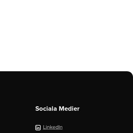
Sociala Medier
LinkedIn