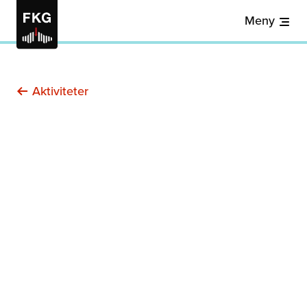
Meny
Aktiviteter