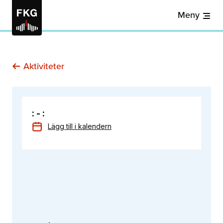
Meny
Aktiviteter