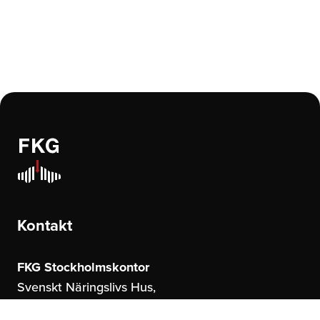
Kontakt
FKG Stockholmskontor
Svenskt Näringslivs Hus,
Storgatan 19