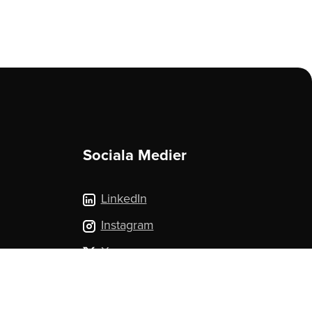
Sociala Medier
LinkedIn
Instagram
X.com