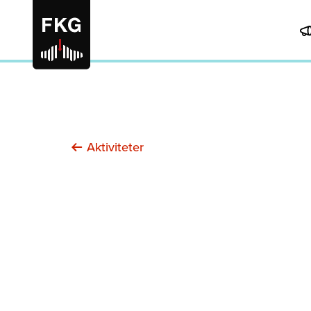
Aktiviteter