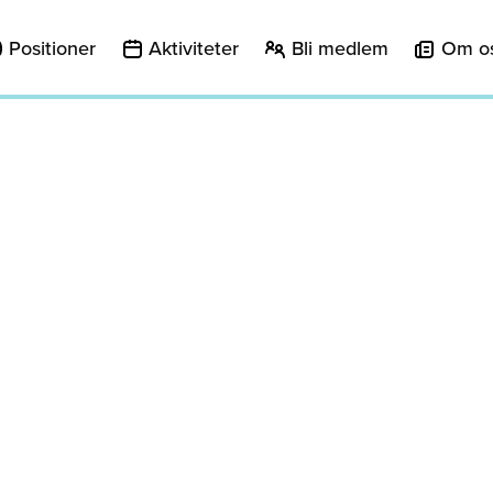
Positioner
Aktiviteter
Bli medlem
Om o