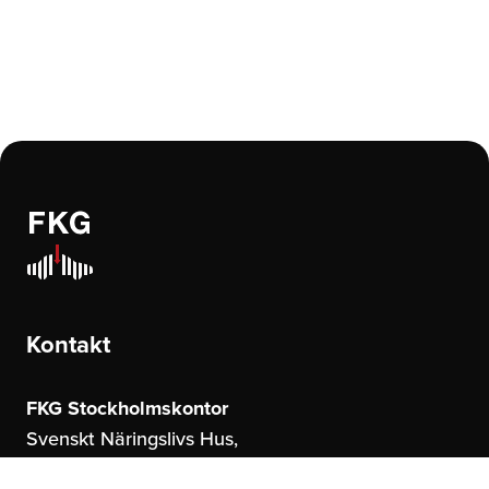
Kontakt
FKG Stockholmskontor
Svenskt Näringslivs Hus,
Storgatan 19