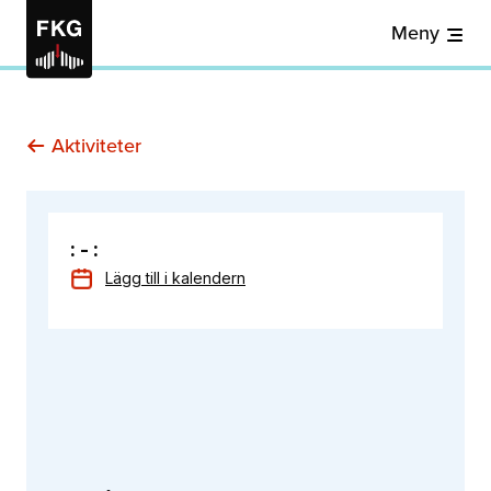
Meny
Aktiviteter