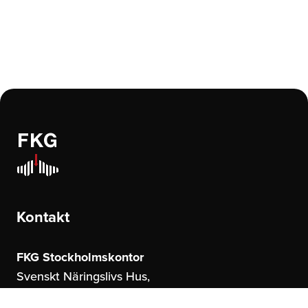
Kontakt
FKG Stockholmskontor
Svenskt Näringslivs Hus,
Storgatan 19