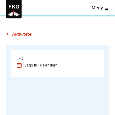
Meny
Aktiviteter