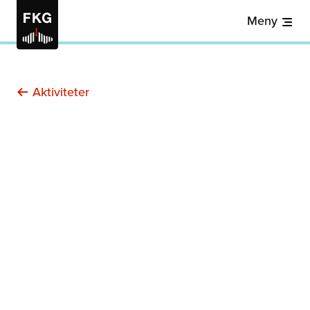
Meny
Aktiviteter