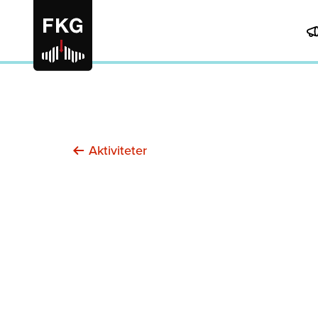
Aktiviteter