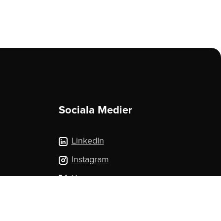
Sociala Medier
LinkedIn
Instagram
X.com