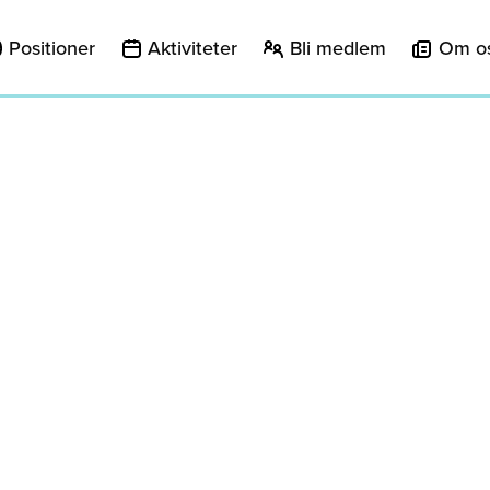
Positioner
Aktiviteter
Bli medlem
Om o