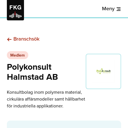
Meny
Branschsök
Medlem
Polykonsult
Halmstad AB
Konsultbolag inom polymera material,
cirkulära affärsmodeller samt hållbarhet
för industriella applikationer.