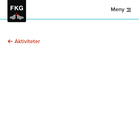
Meny
Aktiviteter