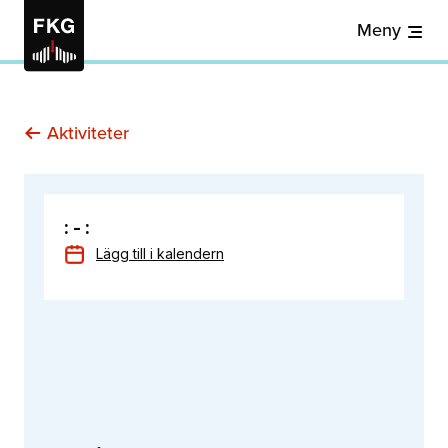
Meny
Aktiviteter