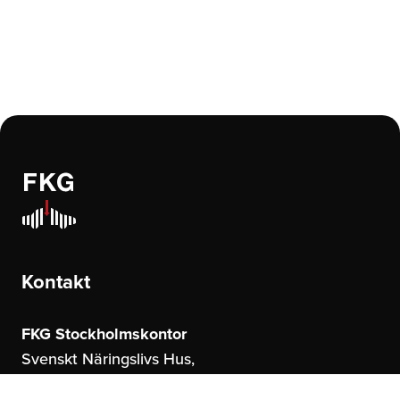
Kontakt
FKG Stockholmskontor
Svenskt Näringslivs Hus,
Storgatan 19