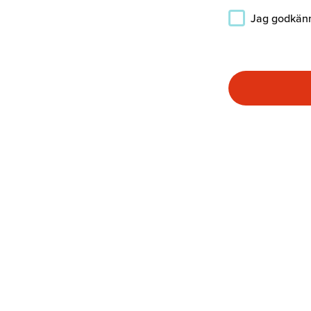
Jag godkänn