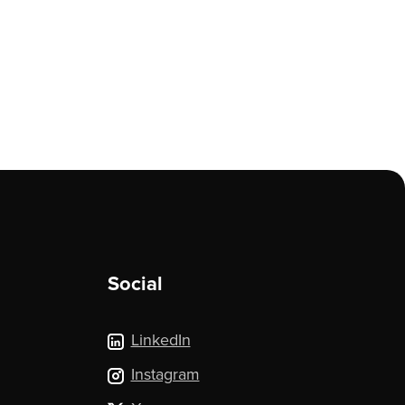
Social
LinkedIn
Instagram