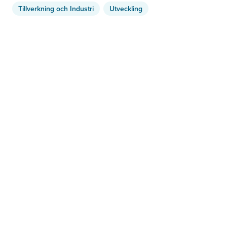
Tillverkning och Industri
Utveckling