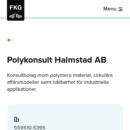
Menu
Polykonsult Halmstad AB
Konsultbolag inom polymera material, cirkulära
affärsmodeller samt hållbarhet för industriella
applikationer.
559510-5395