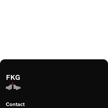
Contact