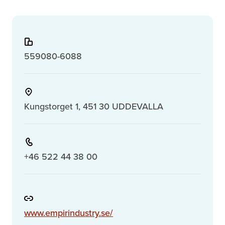
559080-6088
Kungstorget 1, 451 30 UDDEVALLA
+46 522 44 38 00
www.empirindustry.se/