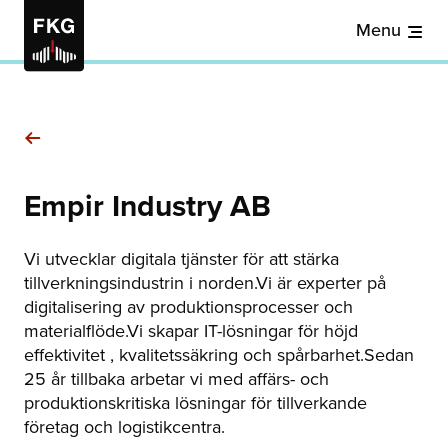
Menu
Empir Industry AB
Vi utvecklar digitala tjänster för att stärka
tillverkningsindustrin i norden.Vi är experter på
digitalisering av produktionsprocesser och
materialflöde.Vi skapar IT-lösningar för höjd
effektivitet , kvalitetssäkring och spårbarhet.Sedan
25 år tillbaka arbetar vi med affärs- och
produktionskritiska lösningar för tillverkande
företag och logistikcentra.