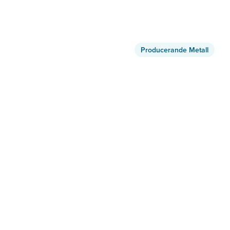
Producerande Metall