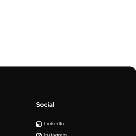
Social
LinkedIn
Instagram