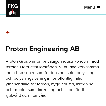
Menu
Proton Engineering AB
Proton Group är en privatägd industrikoncern med
företag i fem affärsområden. Vi är idag verksamma
inom branscher som fordonsindustrin, belysning
och belysningslösningar för offentlig miljö,
ytbehandling för fordon, byggindustri, inredning
och möbler samt inredning och tillbehör till
sjukvård och hemvård.