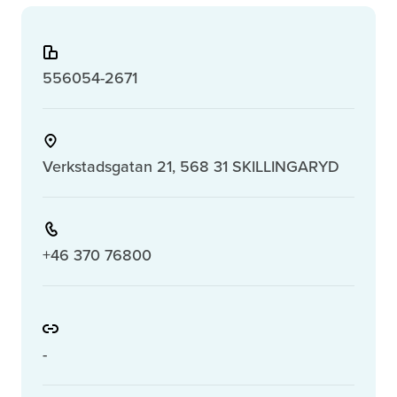
556054-2671
Verkstadsgatan 21, 568 31 SKILLINGARYD
+46 370 76800
-