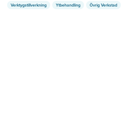
Verktygstillverkning
Ytbehandling
Övrig Verkstad