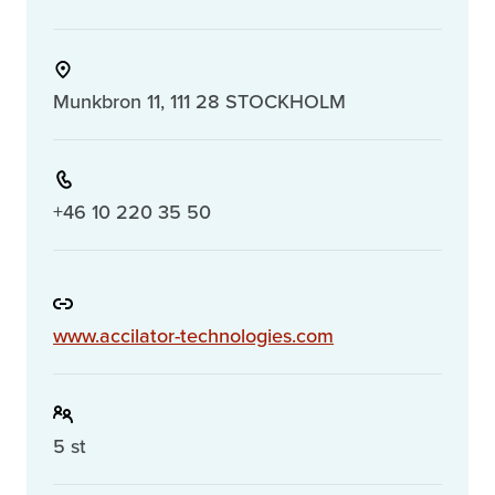
Munkbron 11, 111 28 STOCKHOLM
+46 10 220 35 50
www.accilator-technologies.com
5 st