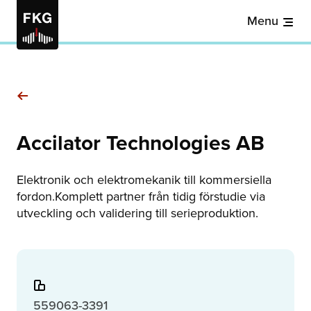
Menu
Accilator Technologies AB
Elektronik och elektromekanik till kommersiella
fordon.Komplett partner från tidig förstudie via
utveckling och validering till serieproduktion.
559063-3391